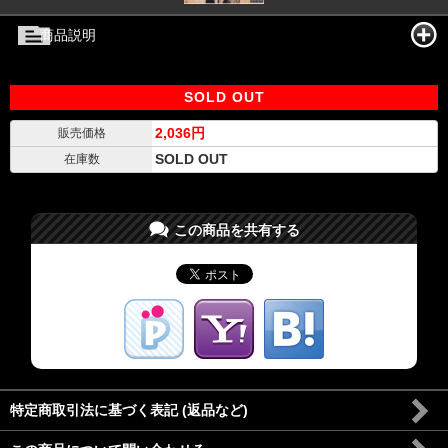
商品説明
SOLD OUT
2,036円
販売価格
SOLD OUT
在庫数
この商品を共有する
特定商取引法に基づく表記 (返品など)