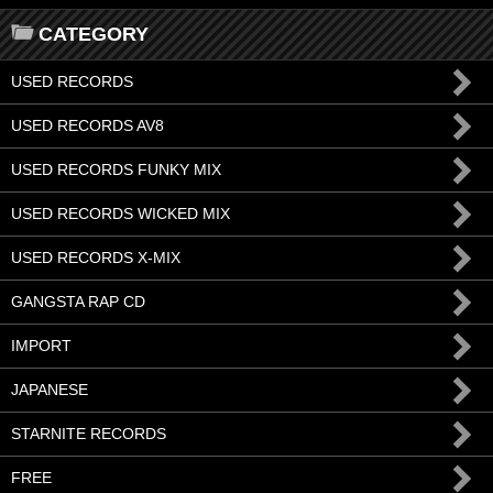
CATEGORY
USED RECORDS
USED RECORDS AV8
USED RECORDS FUNKY MIX
USED RECORDS WICKED MIX
USED RECORDS X-MIX
GANGSTA RAP CD
IMPORT
JAPANESE
STARNITE RECORDS
FREE