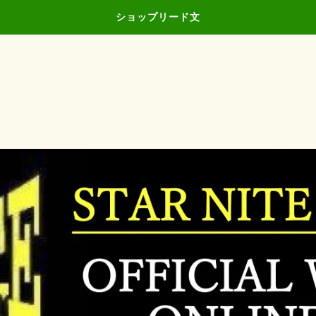
ショップリード文