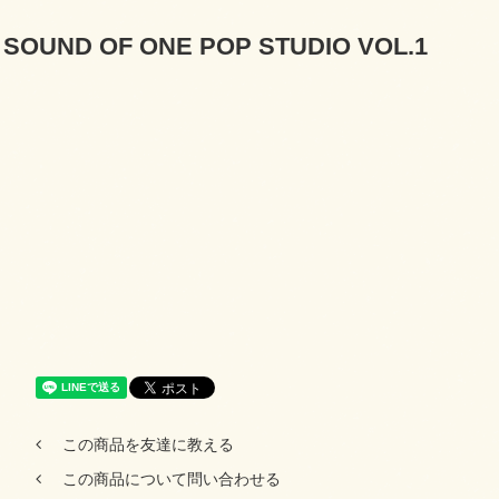
ts SOUND OF ONE POP STUDIO VOL.1
この商品を友達に教える
この商品について問い合わせる