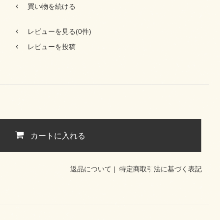
買い物を続ける
レビューを見る(0件)
レビューを投稿
カートに入れる
返品について
|
特定商取引法に基づく表記