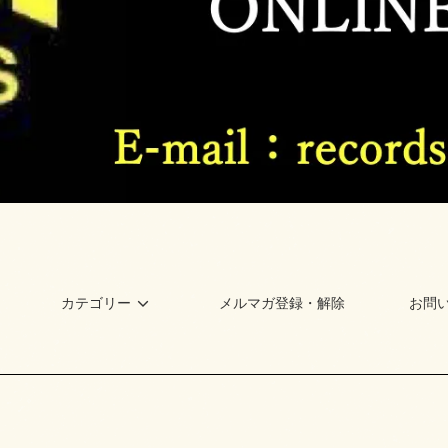
カテゴリー
メルマガ登録・解除
お問