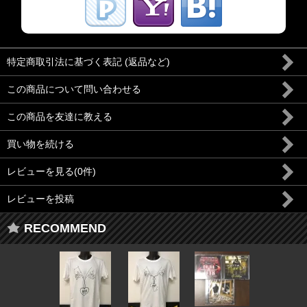
特定商取引法に基づく表記 (返品など)
この商品について問い合わせる
この商品を友達に教える
買い物を続ける
レビューを見る(0件)
レビューを投稿
RECOMMEND