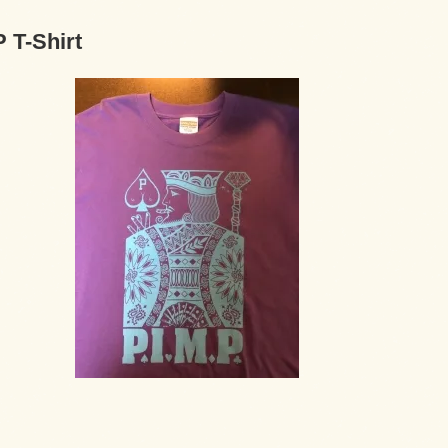
P T-Shirt