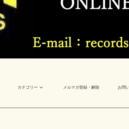
カテゴリー
メルマガ登録・解除
お問