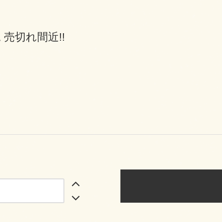
 売切れ間近!!