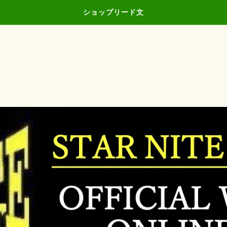
ショップリード文