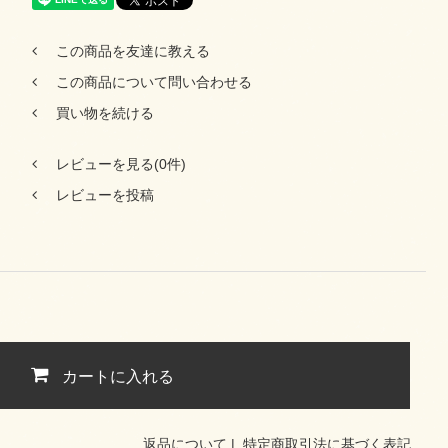
この商品を友達に教える
この商品について問い合わせる
買い物を続ける
レビューを見る(0件)
レビューを投稿
カートに入れる
返品について
|
特定商取引法に基づく表記