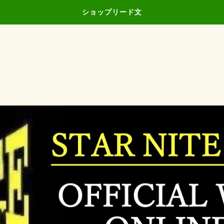
ショップリード文