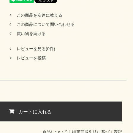
この商品を友達に教える
この商品について問い合わせる
買い物を続ける
レビューを見る(0件)
レビューを投稿
カートに入れる
返品について
|
特定商取引法に基づく表記