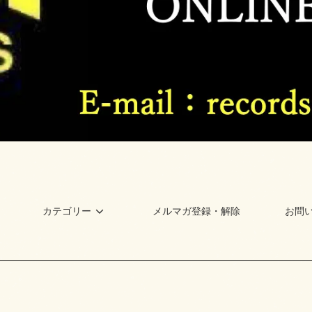
カテゴリー
メルマガ登録・解除
お問