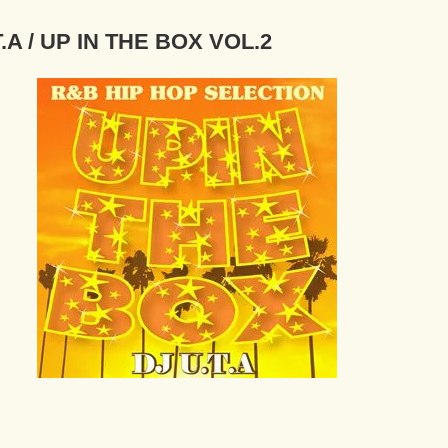
T.A / UP IN THE BOX VOL.2