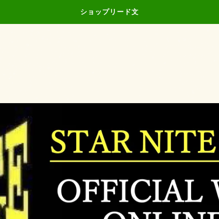
ショップリード文