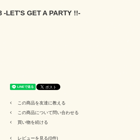
-LET'S GET A PARTY !!-
この商品を友達に教える
この商品について問い合わせる
買い物を続ける
レビューを見る(0件)