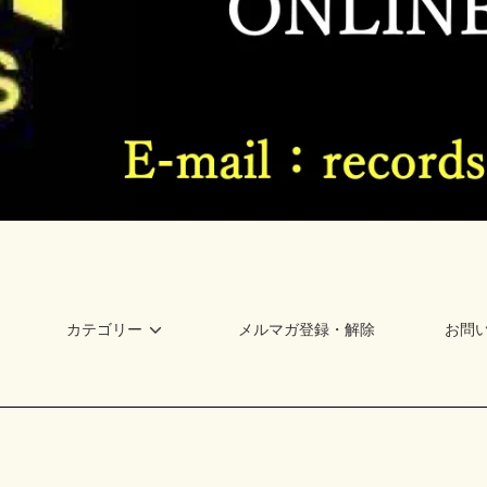
カテゴリー
メルマガ登録・解除
お問