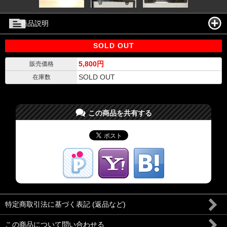
商品説明
SOLD OUT
5,800円
販売価格
SOLD OUT
在庫数
この商品を共有する
特定商取引法に基づく表記 (返品など)
この商品について問い合わせる