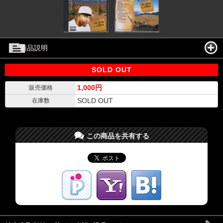
商品説明
SOLD OUT
1,000円
販売価格
SOLD OUT
在庫数
この商品を共有する