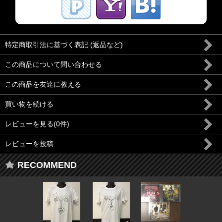
特定商取引法に基づく表記 (返品など)
この商品について問い合わせる
この商品を友達に教える
買い物を続ける
レビューを見る(0件)
レビューを投稿
RECOMMEND