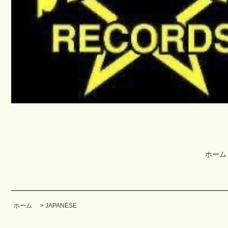
ホーム
ホーム
>
JAPANESE