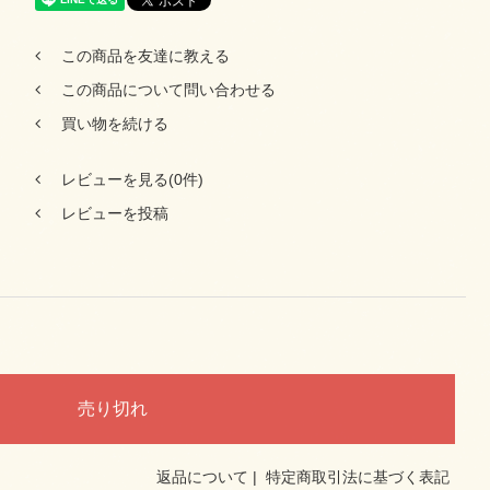
この商品を友達に教える
この商品について問い合わせる
買い物を続ける
レビューを見る(0件)
レビューを投稿
返品について
|
特定商取引法に基づく表記