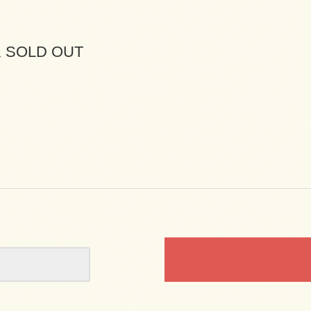
SOLD OUT