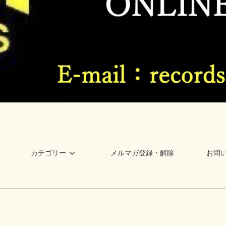
カテゴリー
メルマガ登録・解除
お問