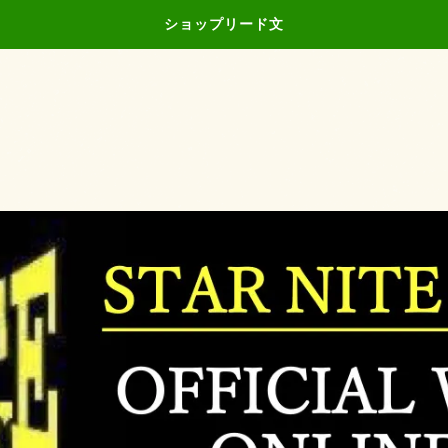
ショップリード文