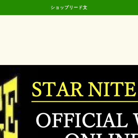
ショップリード文