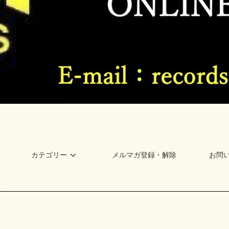
カテゴリー
メルマガ登録・解除
お問