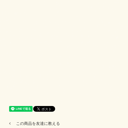
この商品を友達に教える