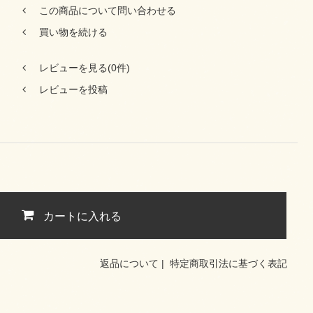
この商品について問い合わせる
買い物を続ける
レビューを見る(0件)
レビューを投稿
カートに入れる
返品について
|
特定商取引法に基づく表記