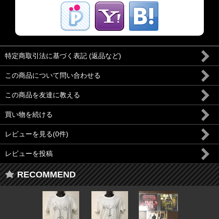
特定商取引法に基づく表記 (返品など)
この商品について問い合わせる
この商品を友達に教える
買い物を続ける
レビューを見る(0件)
レビューを投稿
RECOMMEND