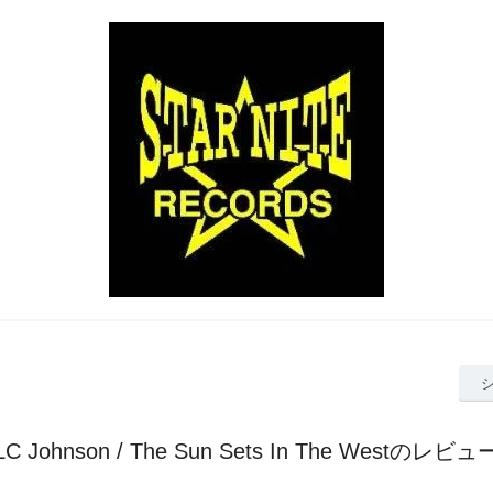
LC Johnson / The Sun Sets In The Westのレビュ