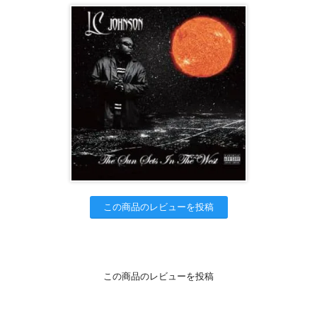
この商品のレビューを投稿
この商品のレビューを投稿