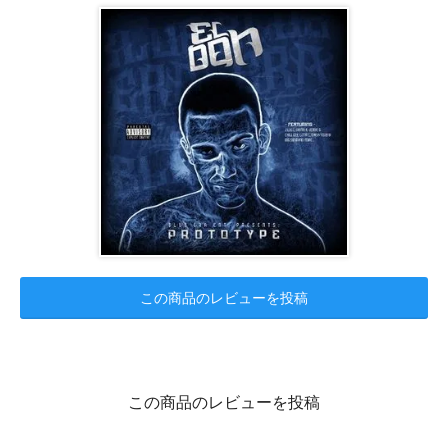
この商品のレビューを投稿
この商品のレビューを投稿