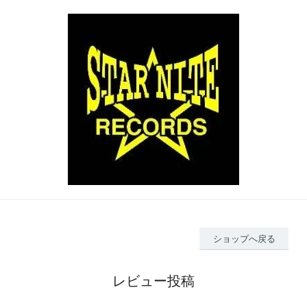
ショップへ戻る
レビュー投稿