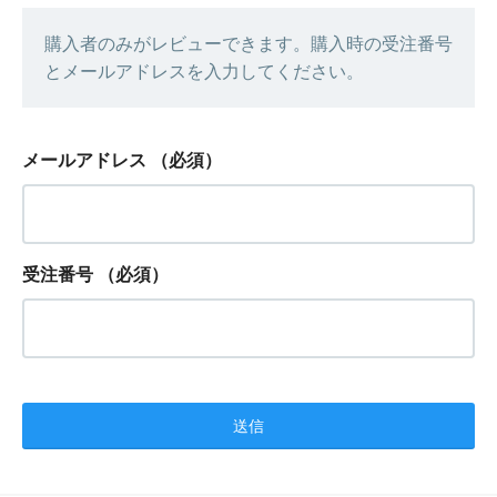
購入者のみがレビューできます。購入時の受注番号
とメールアドレスを入力してください。
メールアドレス
（必須）
受注番号
（必須）