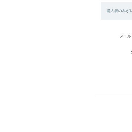
購入者のみが
メール