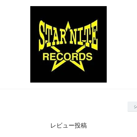
レビュー投稿