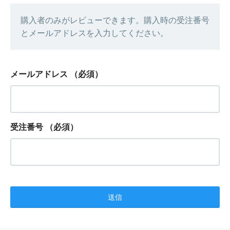
購入者のみがレビューできます。購入時の受注番号
とメールアドレスを入力してください。
メールアドレス
（必須）
受注番号
（必須）