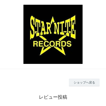
ショップへ戻る
レビュー投稿