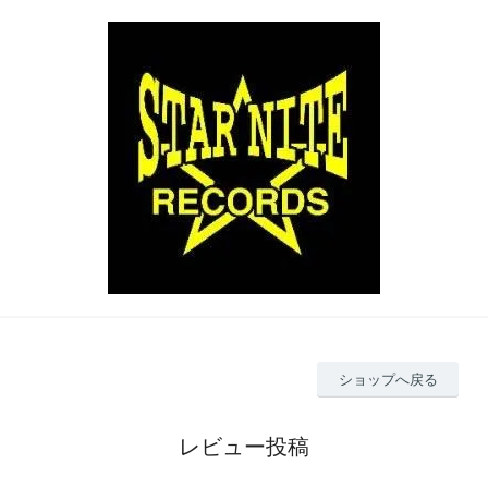
ショップへ戻る
レビュー投稿