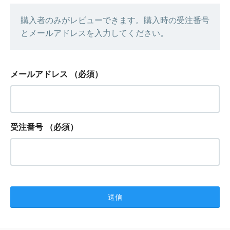
購入者のみがレビューできます。購入時の受注番号
とメールアドレスを入力してください。
メールアドレス
（必須）
受注番号
（必須）