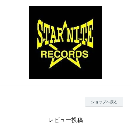
ショップへ戻る
レビュー投稿