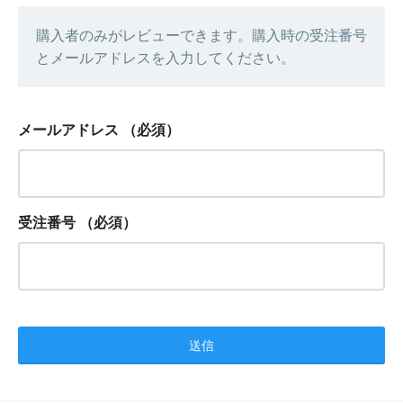
購入者のみがレビューできます。購入時の受注番号
とメールアドレスを入力してください。
メールアドレス
（必須）
受注番号
（必須）