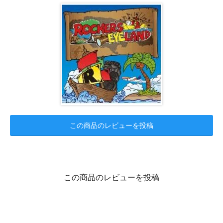
この商品のレビューを投稿
この商品のレビューを投稿