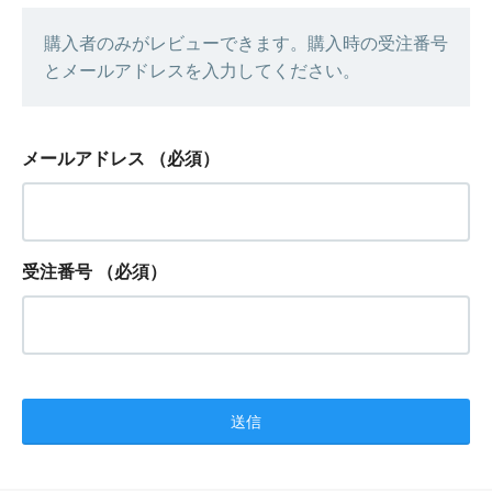
購入者のみがレビューできます。購入時の受注番号
とメールアドレスを入力してください。
メールアドレス
（必須）
受注番号
（必須）