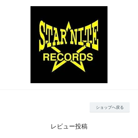
ショップへ戻る
レビュー投稿