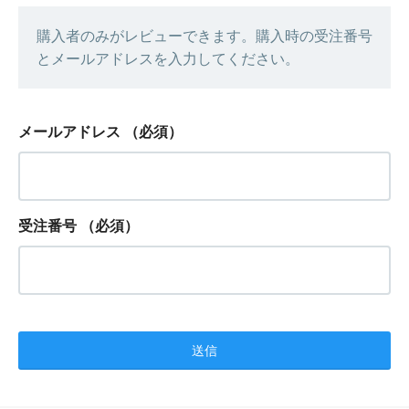
購入者のみがレビューできます。購入時の受注番号
とメールアドレスを入力してください。
メールアドレス
（必須）
受注番号
（必須）