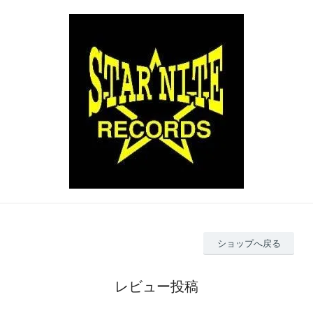
ショップへ戻る
レビュー投稿