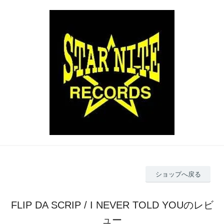
ショップへ戻る
FLIP DA SCRIP / I NEVER TOLD YOUのレビ
ュー