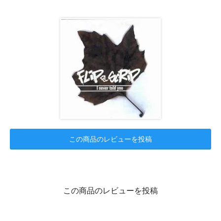
この商品のレビューを投稿
この商品のレビューを投稿