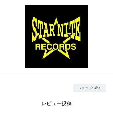
ショップへ戻る
レビュー投稿