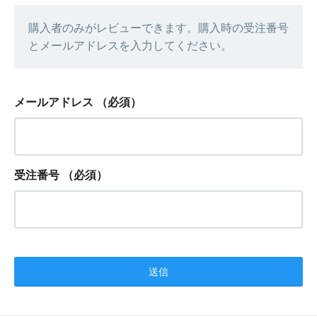
購入者のみがレビューできます。購入時の受注番号
とメールアドレスを入力してください。
メールアドレス
（必須）
受注番号
（必須）