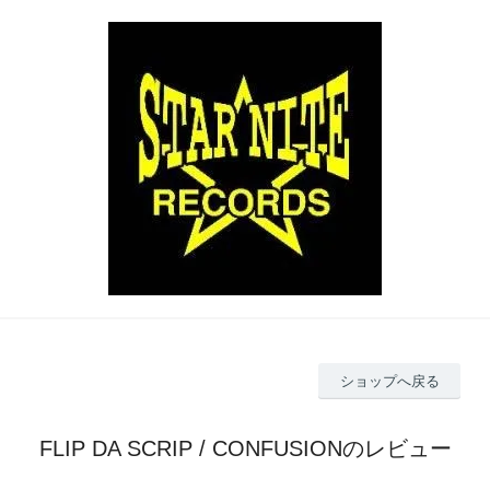
ショップへ戻る
FLIP DA SCRIP / CONFUSIONのレビュー