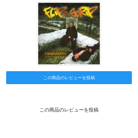
この商品のレビューを投稿
この商品のレビューを投稿