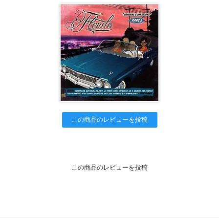
この商品のレビューを投稿
この商品のレビューを投稿