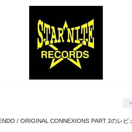
ENDO / ORIGINAL CONNEXIONS PART 2のレ