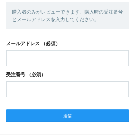
購入者のみがレビューできます。購入時の受注番号
とメールアドレスを入力してください。
メールアドレス
（必須）
受注番号
（必須）