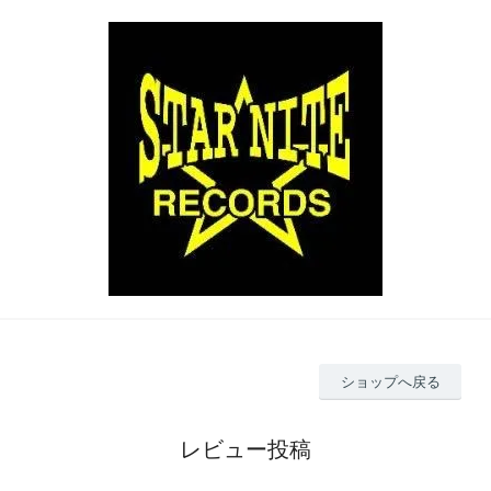
ショップへ戻る
レビュー投稿