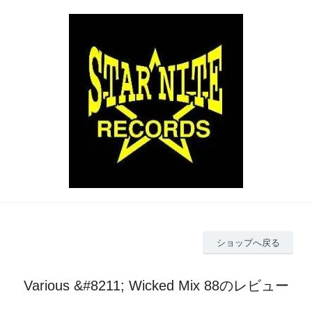
ショップへ戻る
Various &#8211; Wicked Mix 88のレビュー