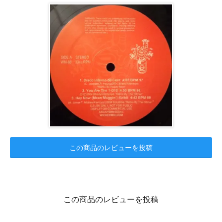
この商品のレビューを投稿
この商品のレビューを投稿