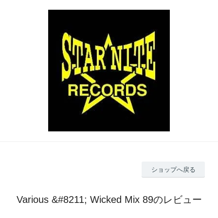
ショップへ戻る
Various &#8211; Wicked Mix 89のレビュー