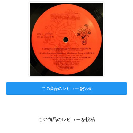
この商品のレビューを投稿
この商品のレビューを投稿