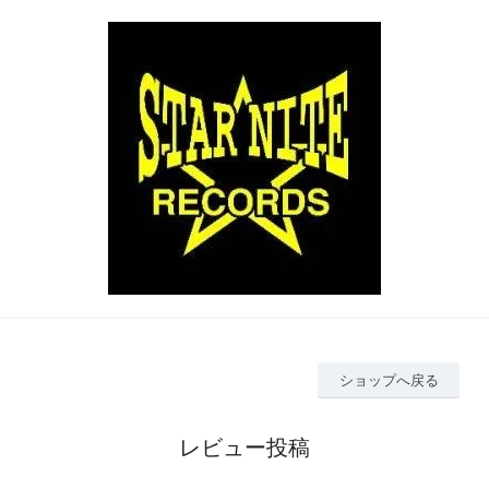
ショップへ戻る
レビュー投稿