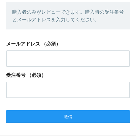
購入者のみがレビューできます。購入時の受注番号
とメールアドレスを入力してください。
メールアドレス
（必須）
受注番号
（必須）