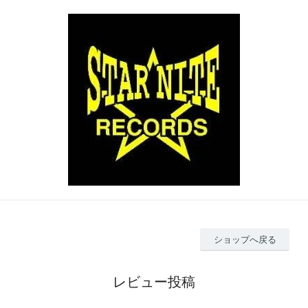
ショップへ戻る
レビュー投稿