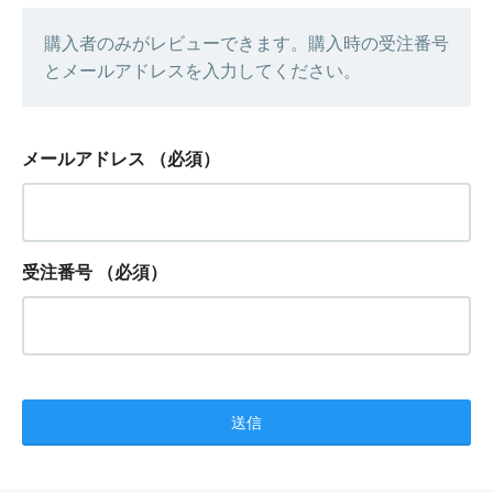
購入者のみがレビューできます。購入時の受注番号
とメールアドレスを入力してください。
メールアドレス
（必須）
受注番号
（必須）