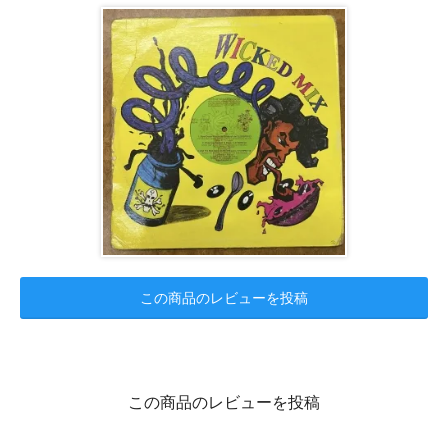
この商品のレビューを投稿
この商品のレビューを投稿