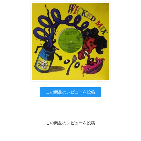
この商品のレビューを投稿
この商品のレビューを投稿