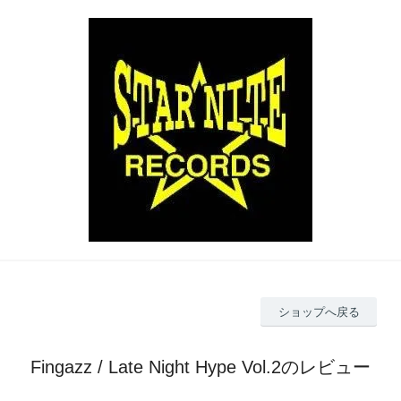
ショップへ戻る
Fingazz / Late Night Hype Vol.2のレビュー