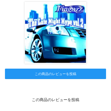
この商品のレビューを投稿
この商品のレビューを投稿