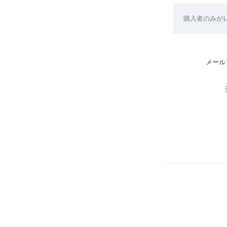
購入者のみが
メール