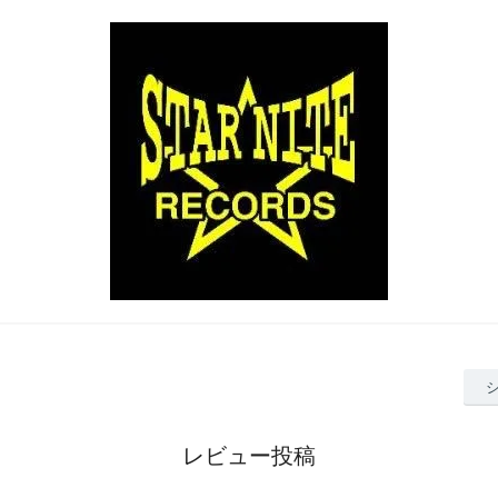
レビュー投稿