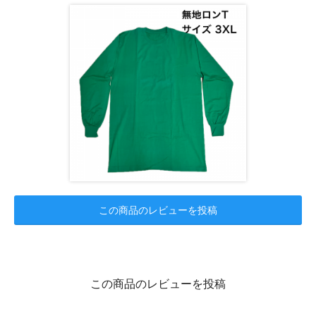
この商品のレビューを投稿
この商品のレビューを投稿