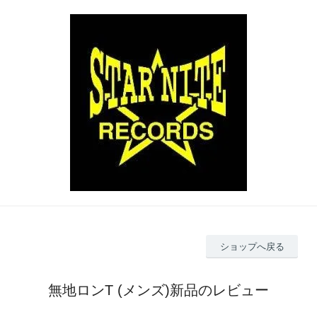
ショップへ戻る
無地ロンT (メンズ)新品のレビュー