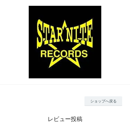
ショップへ戻る
レビュー投稿