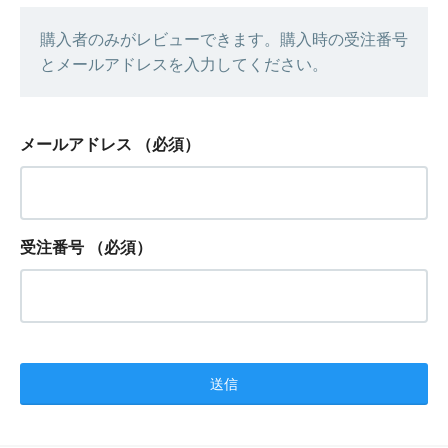
購入者のみがレビューできます。購入時の受注番号
とメールアドレスを入力してください。
メールアドレス
（必須）
受注番号
（必須）