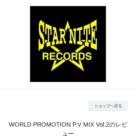
ショップへ戻る
WORLD PROMOTION P.V MIX Vol.2のレビ
ュー