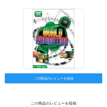
この商品のレビューを投稿
この商品のレビューを投稿