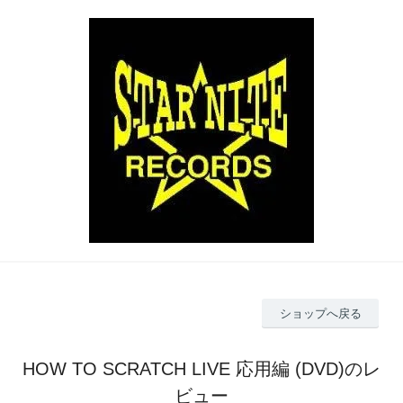
ショップへ戻る
HOW TO SCRATCH LIVE 応用編 (DVD)のレ
ビュー