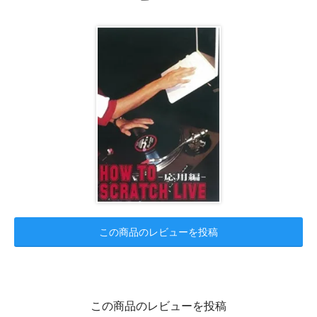
この商品のレビューを投稿
この商品のレビューを投稿