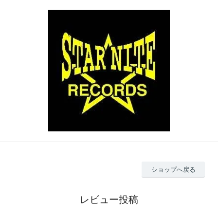
ショップへ戻る
レビュー投稿