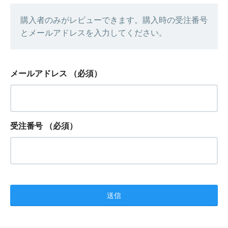
購入者のみがレビューできます。購入時の受注番号
とメールアドレスを入力してください。
メールアドレス
（必須）
受注番号
（必須）