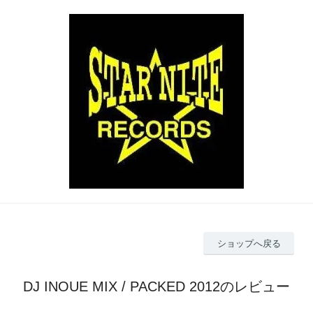
ショップへ戻る
DJ INOUE MIX / PACKED 2012のレビュー