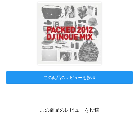
この商品のレビューを投稿
この商品のレビューを投稿