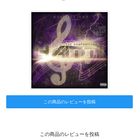
この商品のレビューを投稿
この商品のレビューを投稿