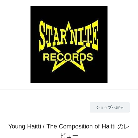
ショップへ戻る
Young Haitti / The Composition of Haitti のレ
ビュー