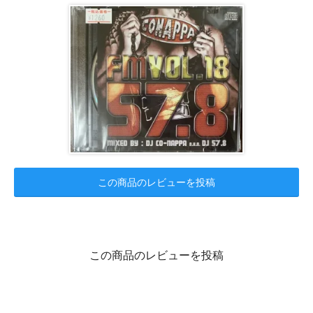
この商品のレビューを投稿
この商品のレビューを投稿