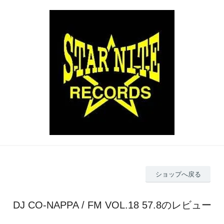
ショップへ戻る
DJ CO-NAPPA / FM VOL.18 57.8のレビュー