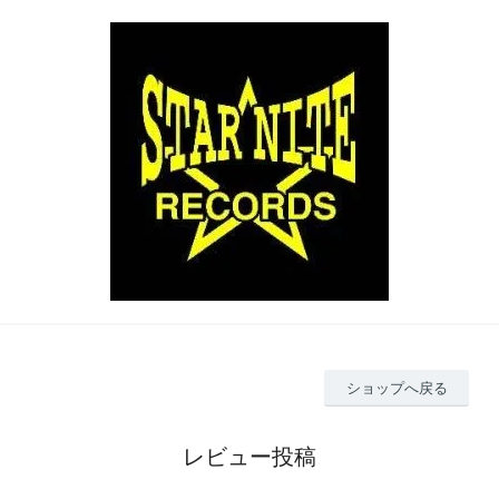
ショップへ戻る
レビュー投稿