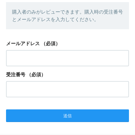
購入者のみがレビューできます。購入時の受注番号
とメールアドレスを入力してください。
メールアドレス
（必須）
受注番号
（必須）