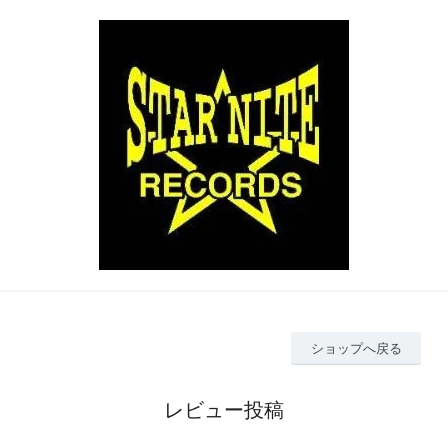
ショップへ戻る
レビュー投稿