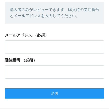
購入者のみがレビューできます。購入時の受注番号
とメールアドレスを入力してください。
メールアドレス
（必須）
受注番号
（必須）