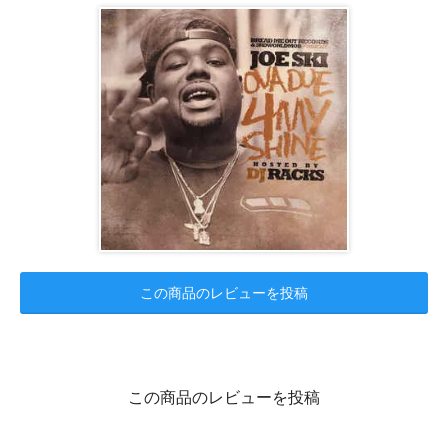
この商品のレビューを投稿
この商品のレビューを投稿