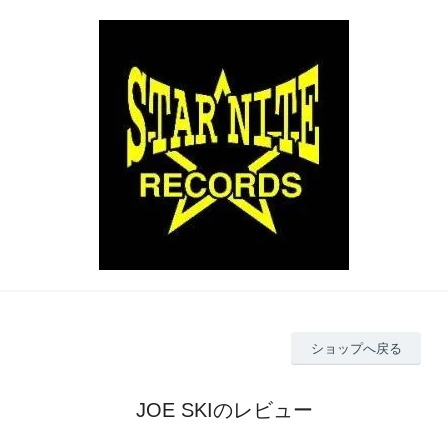
ショップへ戻る
JOE SKIのレビュー