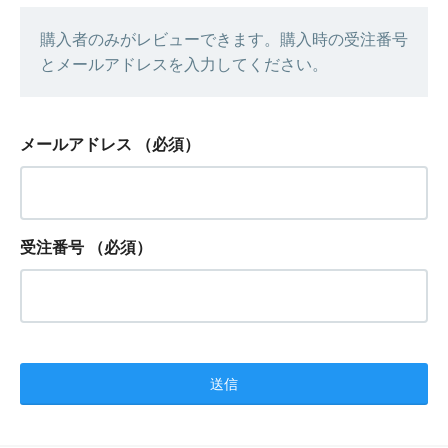
購入者のみがレビューできます。購入時の受注番号
とメールアドレスを入力してください。
メールアドレス
（必須）
受注番号
（必須）