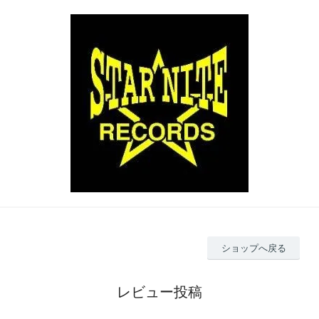
ショップへ戻る
レビュー投稿