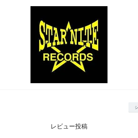
レビュー投稿