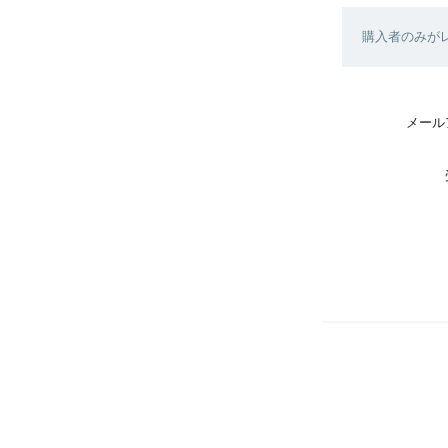
購入者のみが
メール