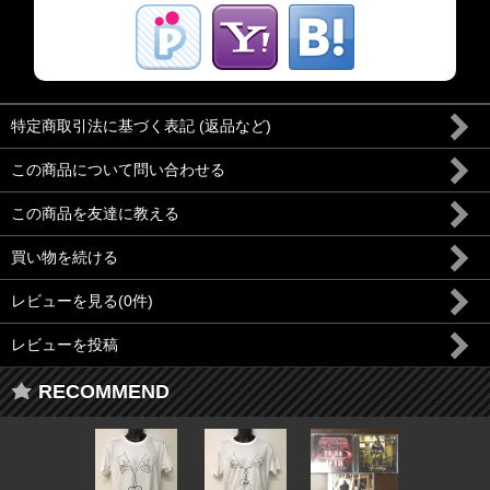
特定商取引法に基づく表記 (返品など)
この商品について問い合わせる
この商品を友達に教える
買い物を続ける
レビューを見る(0件)
レビューを投稿
RECOMMEND